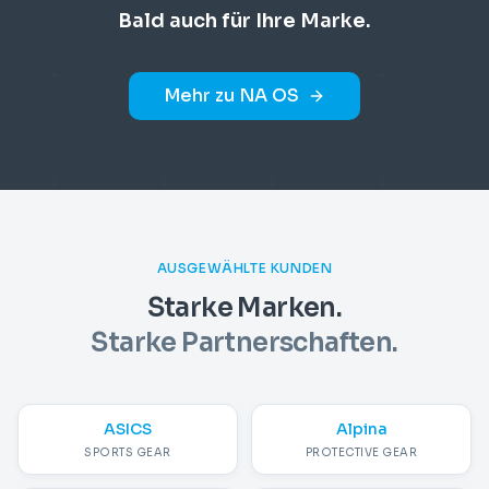
Bald auch für Ihre Marke.
Mehr zu NA OS
AUSGEWÄHLTE KUNDEN
Starke Marken.
Starke Partnerschaften.
ASICS
Alpina
SPORTS GEAR
PROTECTIVE GEAR