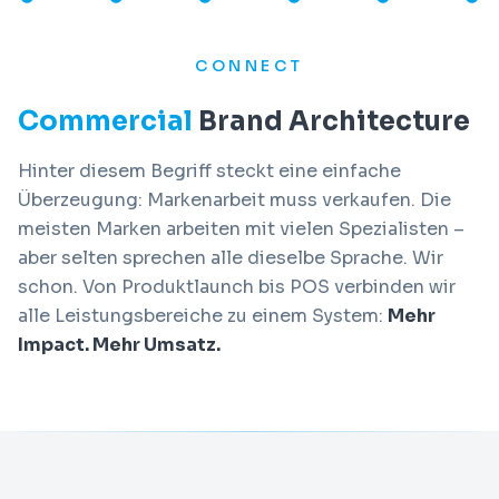
CONNECTING TH
Commercial
Brand Architecture
Hinter diesem Begriff steckt eine einfache
Überzeugung: Markenarbeit muss verkaufen. Die
meisten Marken arbeiten mit vielen Spezialisten –
aber selten sprechen alle dieselbe Sprache. Wir
schon. Von Produktlaunch bis POS verbinden wir
alle Leistungsbereiche zu einem System:
Mehr
Impact. Mehr Umsatz.