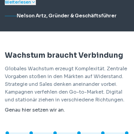
Weiterlesen
Nelson Artz, Gründer & Geschäftsführer
Wachstum braucht Verbindung
Globales Wachstum erzeugt Komplexität. Zentrale
Vorgaben stoßen in den Märkten auf Widerstand.
Strategie und Sales denken aneinander vorbei.
Kampagnen verfehlen den Go-to-Market. Digital
und stationär ziehen in verschiedene Richtungen.
Genau hier setzen wir an.