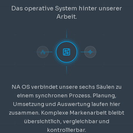
Das operative System hinter unserer
Arbeit.
NA OS verbindet unsere sechs Säulen zu
einem synchronen Prozess. Planung,
Umsetzung und Auswertung laufen hier
zusammen. Komplexe Markenarbeit bleibt
übersichtlich, vergleichbar und
kontrollierbar.