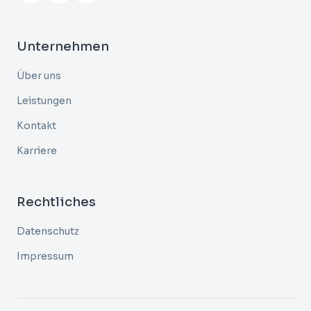
Unternehmen
Über uns
Leistungen
Kontakt
Karriere
Rechtliches
Datenschutz
Impressum