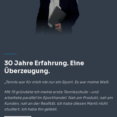
30 Jahre Erfahrung. Eine
Überzeugung.
„
Tennis war für mich nie nur ein Sport. Es war meine Welt.
Mit 19 gründete ich meine erste Tennisschule – und
arbeitete parallel im Sporthandel. Nah am Produkt, nah am
Kunden, nah an der Realität. Ich habe diesen Markt nicht
studiert. Ich habe ihn gelebt.