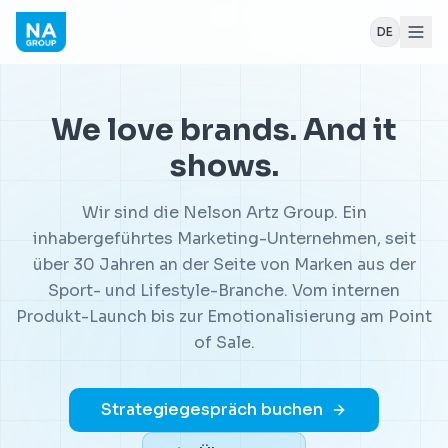
DE
We love brands. And it
shows.
Wir sind die Nelson Artz Group. Ein
inhabergeführtes Marketing-Unternehmen, seit
über 30 Jahren an der Seite von Marken aus der
Sport- und Lifestyle-Branche. Vom internen
Produkt-Launch bis zur Emotionalisierung am Point
of Sale.
Strategiegespräch buchen