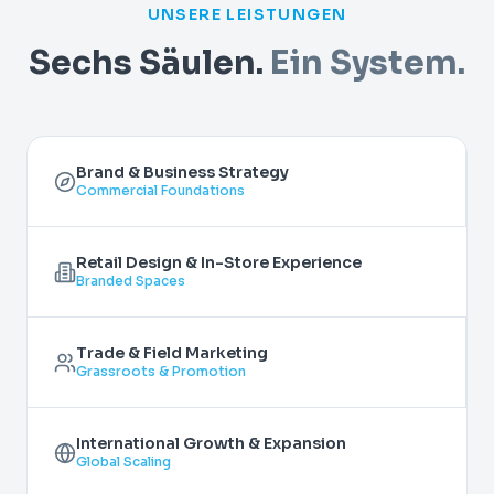
UNSERE LEISTUNGEN
Sechs Säulen.
Ein System.
Brand & Business Strategy
Commercial Foundations
Retail Design & In-Store Experience
Branded Spaces
Trade & Field Marketing
Grassroots & Promotion
International Growth & Expansion
Global Scaling