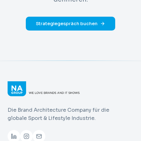
Strategiegespräch buchen
Die Brand Architecture Company für die
globale Sport & Lifestyle Industrie.